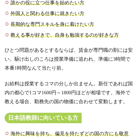
誰かの役に立つ仕事を始めたい方
外国人と関わる仕事に就きたい方
長期的な専門スキルを身に着けたい方
教える事が好きで、自身も勉強するのが好きな方
ひとつ問題があるとするならば、賃金が専門職の割には安
い。
駆け出しのころは授業準備に追われ、準備に3時間で
本番1時間なんて当たり前。
お給料は授業するコマの分しか出ません。新任であれば国
内の都心で1コマ1600円～1800円ほどが相場です。海外で
教える場合、勤務先の国の物価に合わせて変動します。
日本語教師に向いている方
海外に興味を持ち、偏見を持たずどの国の方にも敬意