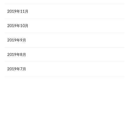
2019年11月
2019年10月
2019年9月
2019年8月
2019年7月