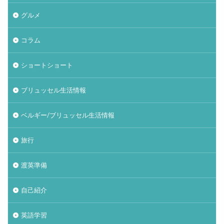
グルメ
コラム
ショートショート
ブリュッセル生活情報
ベルギー/ブリュッセル生活情報
旅行
渡英準備
自己紹介
英語学習