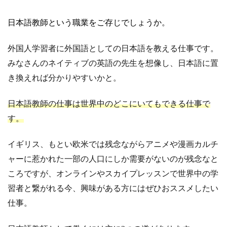
日本語教師という職業をご存じでしょうか。
外国人学習者に外国語としての日本語を教える仕事です。
みなさんのネイティブの英語の先生を想像し、日本語に置
き換えれば分かりやすいかと。
日本語教師の仕事は世界中のどこにいてもできる仕事で
す。
イギリス、もとい欧米では残念ながらアニメや漫画カルチ
ャーに惹かれた一部の人口にしか需要がないのが残念なと
ころですが、オンラインやスカイプレッスンで世界中の学
習者と繋がれる今、興味がある方にはぜひおススメしたい
仕事。