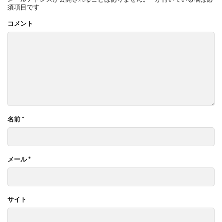
須項目です
コメント
名前
*
メール
*
サイト