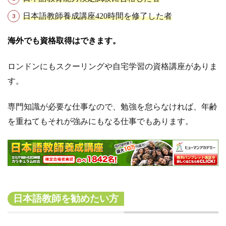
日本語教師養成講座420時間を修了した者
海外でも資格取得はできます。
ロンドンにもスクーリングや自宅学習の資格講座がありま
す。
専門知識が必要な仕事なので、勉強を怠らなければ、年齢
を重ねてもそれが
強みにもなる仕事でもあります。
日本語教師を勧めたい方