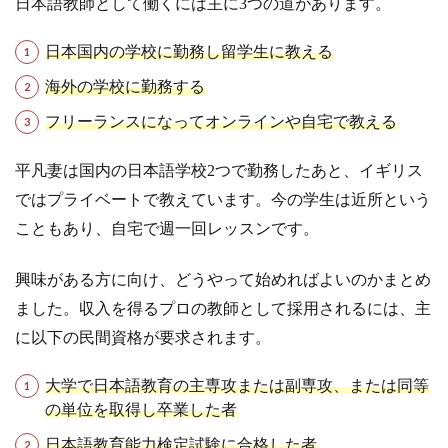
日本語教師として働くには主に3つの道があります。
日本国内の学校に勤務し留学生に教える
海外の学校に勤務する
フリーランスになってオンラインや自宅で教える
平凡妻は国内の日本語学校2つで勤務したあと、イギリス
ではプライベートで教えています。今の学生は近所という
こともあり、自宅で週一回レッスンです。
興味がある方に向け、どうやって始めればよいのかまとめ
ました。収入を得るプロの教師として採用されるには、主
に以下の民間資格が要求されます。
大学で日本語教育の主専攻または副専攻、または同等
の単位を取得し卒業した者
日本語教育能力検定試験に合格した者