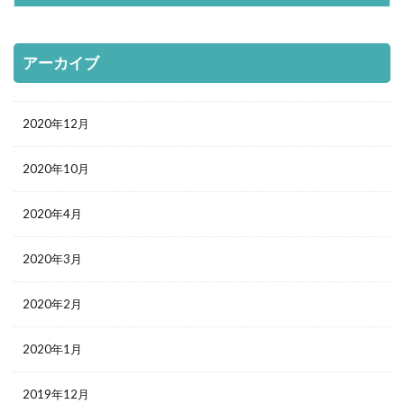
アーカイブ
2020年12月
2020年10月
2020年4月
2020年3月
2020年2月
2020年1月
2019年12月