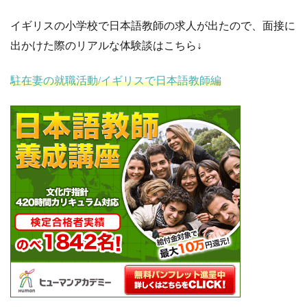
イギリスの小学校で日本語教師の求人が出たので、面接に
出かけた際のリアルな体験談はこちら↓
駐在妻の就職活動/イギリスで日本語教師編