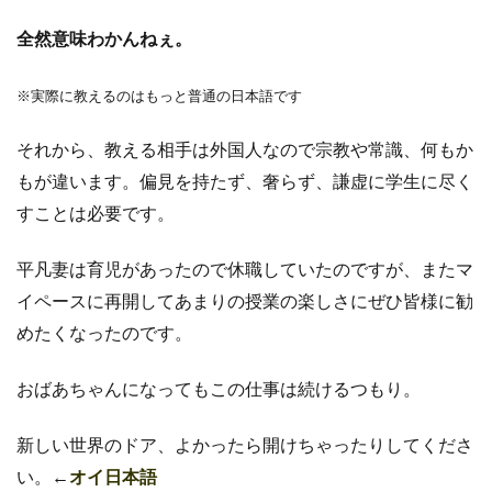
全然意味わかんねぇ。
※実際に教えるのはもっと普通の日本語です
それから、教える相手は外国人なので宗教や常識、何もか
もが違います。偏見を持たず、奢らず、謙虚に学生に尽く
すことは必要です。
平凡妻は育児があったので休職していたのですが、
またマ
イペースに再開してあまりの授業の楽しさにぜひ皆様に勧
めたくなったのです。
おばあちゃんになってもこの仕事は続けるつもり。
新しい世界のドア、よかったら開けちゃったりしてくださ
い。
←
オイ日本語