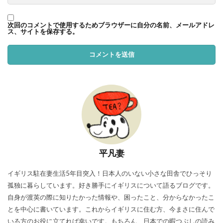
次回のコメントで使用するためブラウザーに自分の名前、メールアドレ
ス、サイトを保存する。
平凡妻
イギリス駐在妻生活5年目突入！日本人のいない小さな田舎でひっそり
孤独に暮らしています。好き勝手にイギリスについて語るブログです。
自身が渡英の際に知りたかった情報や、困ったこと、分からなかったこ
とを中心に書いています。これからイギリスに住む方、今まさに住んで
いる方のお役に立てれば幸いです。もちろん、日本での暇つぶしの読み