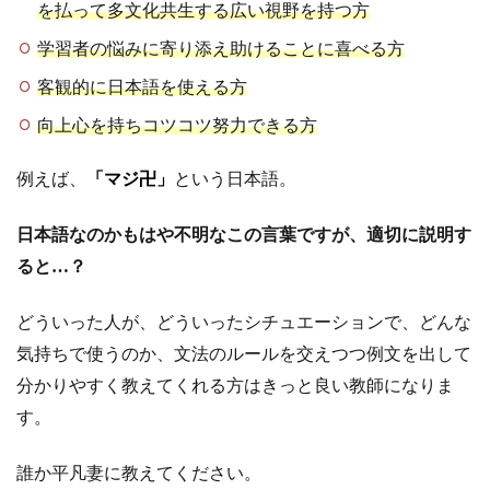
を払って多文化共生する広い視野を持つ方
学習者の悩みに寄り添え助けることに喜べる方
客観的に日本語を使える方
向上心を持ちコツコツ努力できる方
例えば、
「マジ卍」
という日本語。
日本語なのかもはや不明なこの言葉ですが、適切に説明す
ると…？
どういった人が、どういったシチュエーションで、どんな
気持ちで使うのか、文法のルールを交えつつ例文を出して
分かりやすく
教えてくれる方はきっと良い教師になりま
す。
誰か平凡妻に教えてください。